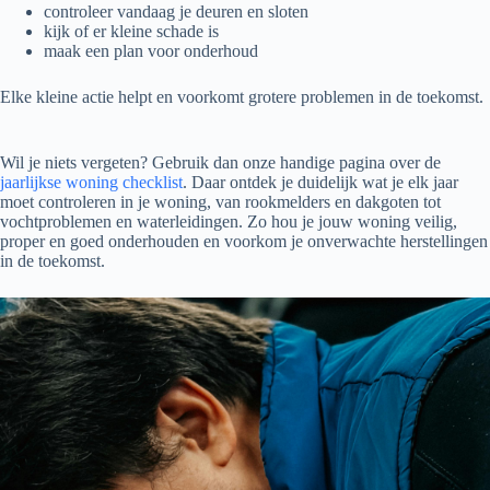
controleer vandaag je deuren en sloten
kijk of er kleine schade is
maak een plan voor onderhoud
Elke kleine actie helpt en voorkomt grotere problemen in de toekomst.
Wil je niets vergeten? Gebruik dan onze handige pagina over de
jaarlijkse woning checklist
. Daar ontdek je duidelijk wat je elk jaar
moet controleren in je woning, van rookmelders en dakgoten tot
vochtproblemen en waterleidingen. Zo hou je jouw woning veilig,
proper en goed onderhouden en voorkom je onverwachte herstellingen
in de toekomst.