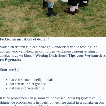
Problemen met sloten of deuren?
Sloten en deuren zijn een belangrijk onderdeel van je woning. Ze
zorgen voor veiligheid en comfort en verdienen daarom regelmatig
aandacht, zeker binnen
Woning Onderhoud Tips voor Verhuurders
en Eigenaars
.
Soms merk je:
dat een sleutel moeilijk draait
dat een deur niet goed sluit
dat een slot versleten is
Kleine problemen kan je soms zelf oplossen. Maar bij grotere of
dringende problemen is het beter om een specialist in te schakelen om