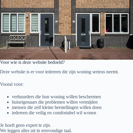
Voor wie is deze website bedoeld?
Deze website is er voor iedereen die zijn woning serieus neemt.
Vooral voor:
verhuurders die hun woning willen beschermen
huiseigenaars die problemen willen vermijden
mensen die zelf kleine herstellingen willen doen
iedereen die veilig en comfortabel wil wonen
Je hoeft geen expert te zijn.
We leggen alles uit in eenvoudige taal.