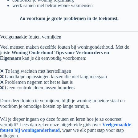
werk samen met betrouwbare vakmensen
Zo voorkom je grote problemen in de toekomst.
Veelgemaakte fouten vermijden
Veel mensen maken dezelfde fouten bij woningonderhoud. Met de
juiste
Woning Onderhoud Tips voor Verhuurders en
Eigenaars
kan je dit eenvoudig voorkomen:
❌ Te lang wachten met herstellingen
❌ Goedkope oplossingen kiezen die niet lang meegaan
❌ Problemen negeren tot het te laat is
❌ Geen controle doen tussen huurders
Door deze fouten te vermijden, blijft je woning in betere staat en
voorkom je onnodige kosten op lange termijn.
Wil je dieper ingaan op deze fouten en leren hoe je ze concreet
vermijdt? Lees dan zeker onze uitgebreide gids over
Veelgemaakte
fouten bij woningonderhoud
, waar we elk punt stap voor stap
uitleggen.