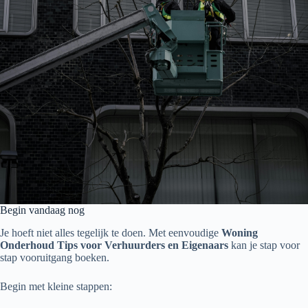
Begin vandaag nog
Je hoeft niet alles tegelijk te doen. Met eenvoudige
Woning
Onderhoud Tips voor Verhuurders en Eigenaars
kan je stap voor
stap vooruitgang boeken.
Begin met kleine stappen: