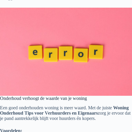
Onderhoud verhoogt de waarde van je woning
Een goed onderhouden woning is meer waard. Met de juiste
Woning
Onderhoud Tips voor Verhuurders en Eigenaars
zorg je ervoor dat
je pand aantrekkelijk blijft voor huurders én kopers.
Voordelen: