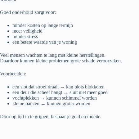
Goed onderhoud zorgt voor:
minder kosten op lange termijn
meer veiligheid
minder stress
een betere waarde van je woning
Veel mensen wachten te lang met kleine herstellingen.
Daardoor kunnen kleine problemen grote schade veroorzaken.
Voorbeelden:
een slot dat stroef draait → kan plots blokkeren
een deur die scheef hangt → sluit niet meer goed
vochtplekken → kunnen schimmel worden
kleine barsten → kunnen groter worden
Door op tijd in te grijpen, bespaar je geld en moeite.