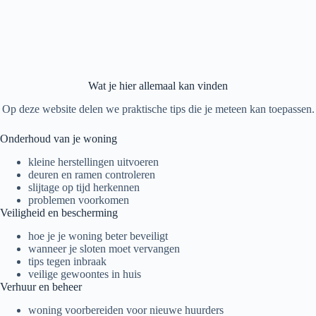
Wat je hier allemaal kan vinden
Op deze website delen we praktische tips die je meteen kan toepassen.
Onderhoud van je woning
kleine herstellingen uitvoeren
deuren en ramen controleren
slijtage op tijd herkennen
problemen voorkomen
Veiligheid en bescherming
hoe je je woning beter beveiligt
wanneer je sloten moet vervangen
tips tegen inbraak
veilige gewoontes in huis
Verhuur en beheer
woning voorbereiden voor nieuwe huurders