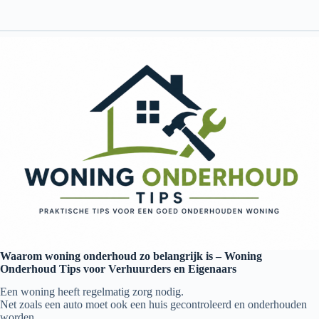
Waarom woning onderhoud zo belangrijk is – Woning
Onderhoud Tips voor Verhuurders en Eigenaars
Een woning heeft regelmatig zorg nodig.
Net zoals een auto moet ook een huis gecontroleerd en onderhouden
worden.