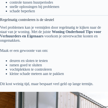
controle tussen huurperiodes
snelle oplossingen bij problemen
schade beperken
Regelmatig controleren is de sleutel
Veel problemen kan je vermijden door regelmatig te kijken naar de
staat van je woning. Met de juiste
Woning Onderhoud Tips voor
Verhuurders en Eigenaars
voorkom je onverwachte kosten en
ongemakken.
Maak er een gewoonte van om:
deuren en sloten te testen
ramen goed te sluiten
vochtplekken te controleren
kleine schade meteen aan te pakken
Dit kost weinig tijd, maar bespaart veel geld op lange termijn.