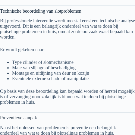
Technische beoordeling van slotproblemen
Bij professionele interventie wordt meestal eerst een technische analyse
uitgevoerd. Dit is een belangrijk onderdeel van wat te doen bij
plotselinge problemen in huis, omdat zo de oorzaak exact bepaald kan
worden.
Er wordt gekeken naar:
Type cilinder of slotmechanisme
Mate van slijtage of beschadiging
Montage en uitlijning van deur en kozijn
Eventuele externe schade of manipulatie
Op basis van deze beoordeling kan bepaald worden of herstel mogelijk
is of vervanging noodzakelijk is binnen wat te doen bij plotselinge
problemen in huis.
Preventieve aanpak
Naast het oplossen van problemen is preventie een belangrijk
onderdeel van wat te doen bij plotselinge problemen in huis.