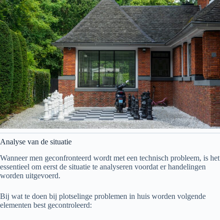
Analyse van de situatie
Wanneer men geconfronteerd wordt met een technisch probleem, is het
essentieel om eerst de situatie te analyseren voordat er handelingen
worden uitgevoerd.
Bij wat te doen bij plotselinge problemen in huis worden volgende
elementen best gecontroleerd: