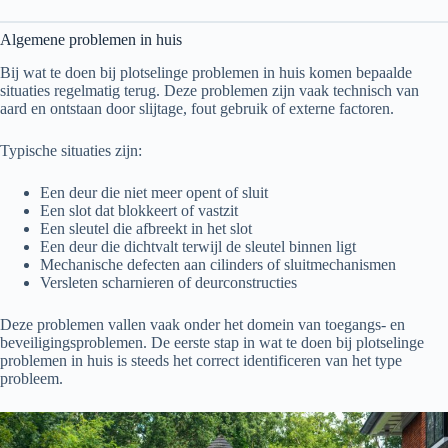
Algemene problemen in huis
Bij wat te doen bij plotselinge problemen in huis komen bepaalde
situaties regelmatig terug. Deze problemen zijn vaak technisch van
aard en ontstaan door slijtage, fout gebruik of externe factoren.
Typische situaties zijn:
Een deur die niet meer opent of sluit
Een slot dat blokkeert of vastzit
Een sleutel die afbreekt in het slot
Een deur die dichtvalt terwijl de sleutel binnen ligt
Mechanische defecten aan cilinders of sluitmechanismen
Versleten scharnieren of deurconstructies
Deze problemen vallen vaak onder het domein van toegangs- en
beveiligingsproblemen. De eerste stap in wat te doen bij plotselinge
problemen in huis is steeds het correct identificeren van het type
probleem.