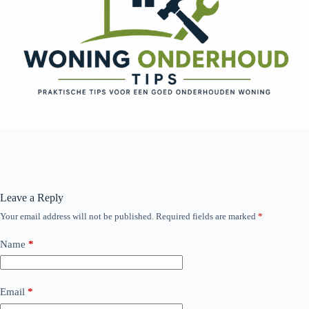
Leave a Reply
Your email address will not be published.
Required fields are marked
*
Name
*
Email
*