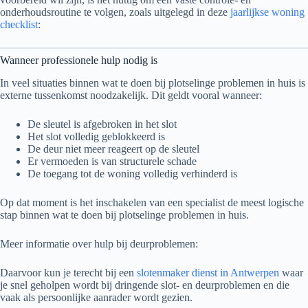
onderhoudsroutine te volgen, zoals uitgelegd in deze
jaarlijkse woning
checklist
:
Wanneer professionele hulp nodig is
In veel situaties binnen wat te doen bij plotselinge problemen in huis is
externe tussenkomst noodzakelijk. Dit geldt vooral wanneer:
De sleutel is afgebroken in het slot
Het slot volledig geblokkeerd is
De deur niet meer reageert op de sleutel
Er vermoeden is van structurele schade
De toegang tot de woning volledig verhinderd is
Op dat moment is het inschakelen van een specialist de meest logische
stap binnen wat te doen bij plotselinge problemen in huis.
Meer informatie over hulp bij deurproblemen:
Daarvoor kun je terecht bij een
slotenmaker dienst in Antwerpen
waar
je snel geholpen wordt bij dringende slot- en deurproblemen en die
vaak als persoonlijke aanrader wordt gezien.