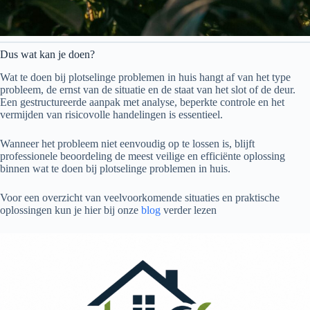
Dus wat kan je doen?
Wat te doen bij plotselinge problemen in huis hangt af van het type
probleem, de ernst van de situatie en de staat van het slot of de deur.
Een gestructureerde aanpak met analyse, beperkte controle en het
vermijden van risicovolle handelingen is essentieel.
Wanneer het probleem niet eenvoudig op te lossen is, blijft
professionele beoordeling de meest veilige en efficiënte oplossing
binnen wat te doen bij plotselinge problemen in huis.
Voor een overzicht van veelvoorkomende situaties en praktische
oplossingen kun je hier bij onze
blog
verder lezen